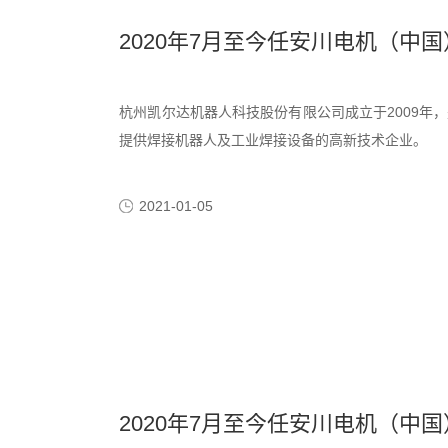
2020年7月至今任安川电机（中
杭州凯尔达机器人科技股份有限公司成立于2009年
提供焊接机器人及工业焊接设备的高新技术企业。
2021-01-05
2020年7月至今任安川电机（中