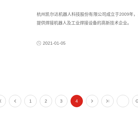
杭州凯尔达机器人科技股份有限公司成立于2009年
提供焊接机器人及工业焊接设备的高新技术企业。
2021-01-05
1
2
3
4