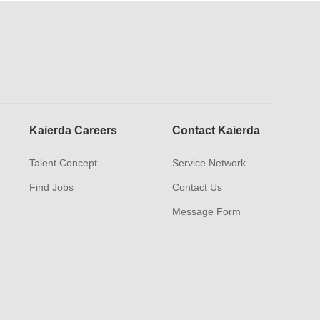
Kaierda Careers
Contact Kaierda
Talent Concept
Service Network
Find Jobs
Contact Us
Message Form