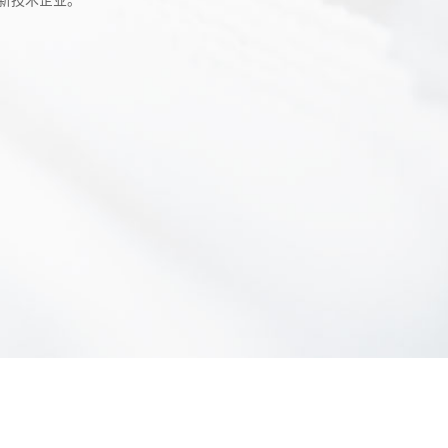
新技术企业。