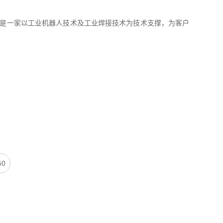
，是一家以工业机器人技术及工业焊接技术为技术支撑，为客户
G0