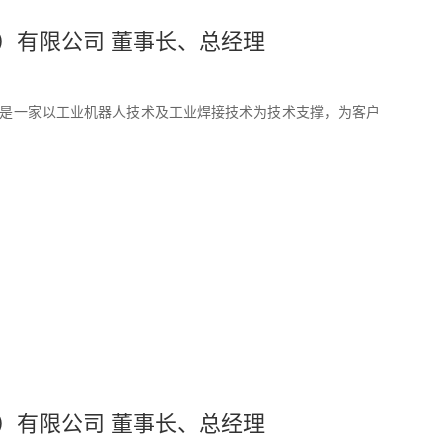
国）有限公司 董事长、总经理
，是一家以工业机器人技术及工业焊接技术为技术支撑，为客户
国）有限公司 董事长、总经理