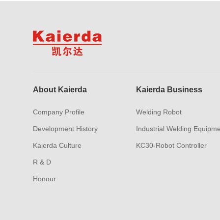
About Kaierda
Kaierda Business
Company Profile
Welding Robot
Development History
Industrial Welding Equipm
Kaierda Culture
KC30-Robot Controller
R & D
Honour