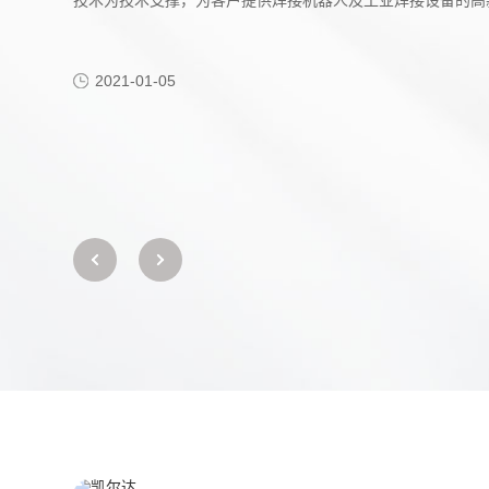
技术为技术支撑，为客户提供焊接机器人及工业焊接设备的高
2021-01-05