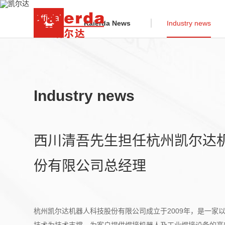
Official news or latest news from Kaierda, will p
Kaierda News
Industry news
Industry news
西川清吾先生担任杭州凯尔达
份有限公司总经理
杭州凯尔达机器人科技股份有限公司成立于2009年，是一家