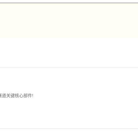
道关键核心部件!