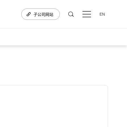
口
EN
子公司网站