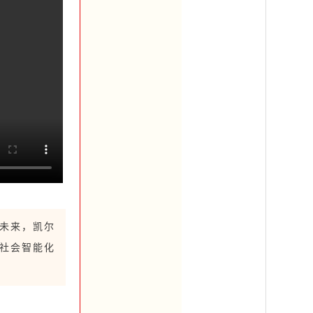
55
未来，凯尔
社会智能化