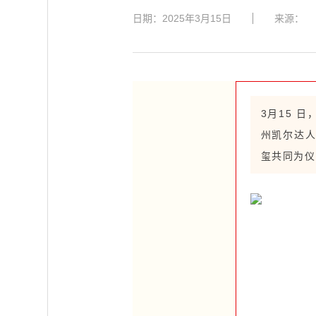
日期：2025年3月15日
来源：
3月15 
州凯尔达
玺共同为仪