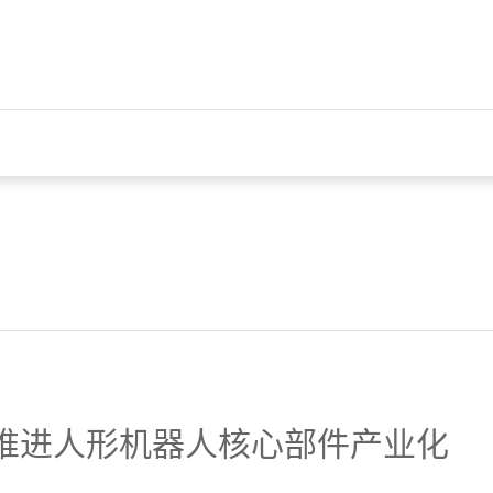
员工入
速推进人形机器人核心部件产业化