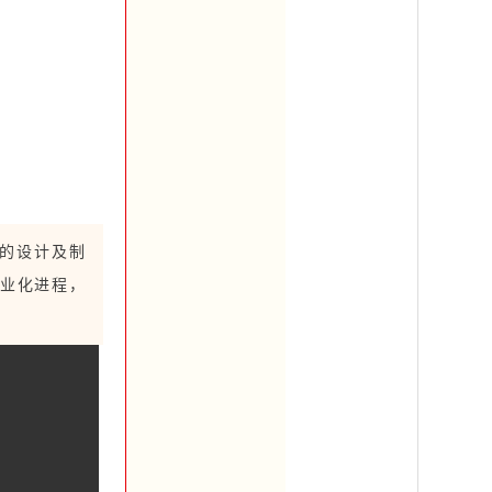
片的设计及制
产业化进程，