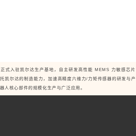
正式入驻凯尔达生产基地，自主研发高性能 MEMS 力敏感芯
托凯尔达的制造能力，加速高精度六维力/力矩传感器的研发与
器人核心部件的规模化生产与广泛应用。