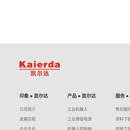
印象 ● 凯尔达
产品 ● 凯尔达
服务 ●
公司简介
工业机器人
售后服
发展历程
工业焊接电源
资料下
企业文化
机器人控制器
视频下