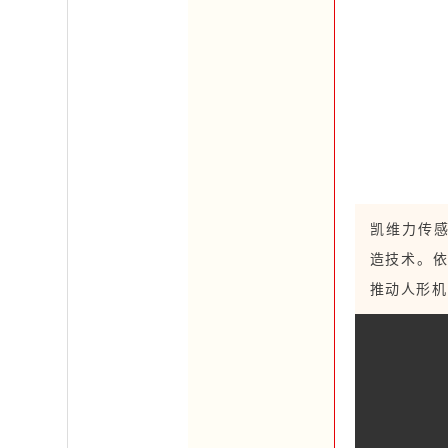
凯维力传感
造技术。依
推动人形机