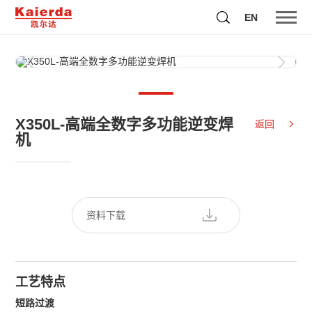
EN
X350L-高端全数字多功能逆变焊
返回
机
资料下载
工艺特点
短路过渡